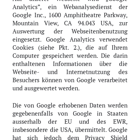
Analytics”, ein Webanalysedienst der
Google Inc., 1600 Amphitheatre Parkway,
Mountain View, CA 94.043 USA, zur
Auswertung der Webseitenbenutzung
eingesetzt. Google Analytics verwendet
Cookies (siehe Pkt. 2.), die auf Ihrem
Computer gespeichert werden. Die darin
enthaltenen Informationen über die
Webseite- und Internetnutzung des
Besuchers können von Google verarbeitet
und ausgewertet werden.
Die von Google erhobenen Daten werden
gegebenenfalls von Google in Staaten
ausserhalb der EU und des EWR,
insbesondere die USA, übermittelt. Google
hat sich jedoch dem Privacy Shield