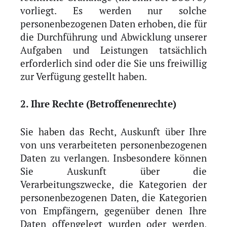
vorliegt. Es werden nur solche
personenbezogenen Daten erhoben, die für
die Durchführung und Abwicklung unserer
Aufgaben und Leistungen tatsächlich
erforderlich sind oder die Sie uns freiwillig
zur Verfügung gestellt haben.
2. Ihre Rechte (Betroffenenrechte)
Sie haben das Recht, Auskunft über Ihre
von uns verarbeiteten personenbezogenen
Daten zu verlangen. Insbesondere können
Sie Auskunft über die
Verarbeitungszwecke, die Kategorien der
personenbezogenen Daten, die Kategorien
von Empfängern, gegenüber denen Ihre
Daten offengelegt wurden oder werden,