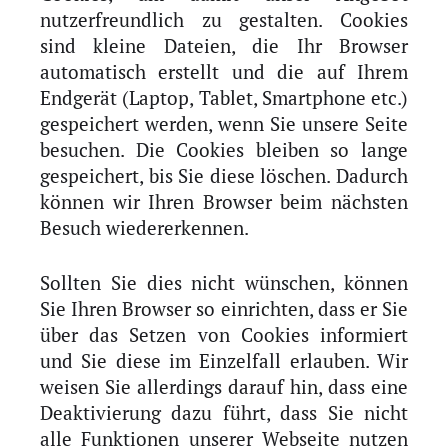
nutzerfreundlich zu gestalten. Cookies
sind kleine Dateien, die Ihr Browser
automatisch erstellt und die auf Ihrem
Endgerät (Laptop, Tablet, Smartphone etc.)
gespeichert werden, wenn Sie unsere Seite
besuchen. Die Cookies bleiben so lange
gespeichert, bis Sie diese löschen. Dadurch
können wir Ihren Browser beim nächsten
Besuch wiedererkennen.
Sollten Sie dies nicht wünschen, können
Sie Ihren Browser so einrichten, dass er Sie
über das Setzen von Cookies informiert
und Sie diese im Einzelfall erlauben. Wir
weisen Sie allerdings darauf hin, dass eine
Deaktivierung dazu führt, dass Sie nicht
alle Funktionen unserer Webseite nutzen