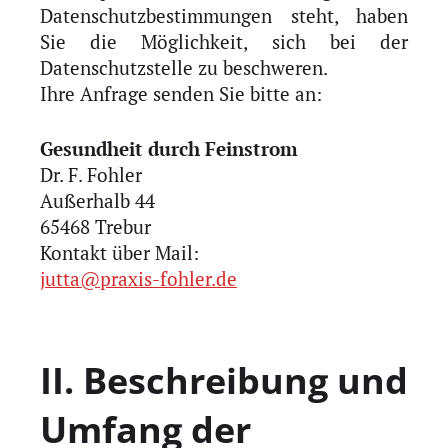
Datenschutzbestimmungen steht, haben
Sie die Möglichkeit, sich bei der
Datenschutzstelle zu beschweren.
Ihre Anfrage senden Sie bitte an:
Gesundheit durch Feinstrom
Dr. F. Fohler
Außerhalb 44
65468 Trebur
Kontakt über Mail:
jutta@praxis-fohler.de
II. Beschreibung und
Umfang der