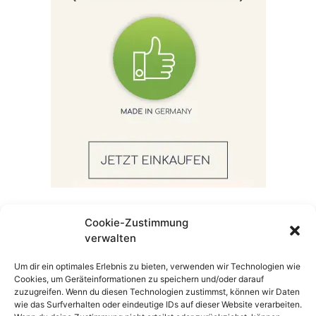
Cookie-Zustimmung
verwalten
Um dir ein optimales Erlebnis zu bieten, verwenden wir Technologien wie
Cookies, um Geräteinformationen zu speichern und/oder darauf
Impressum
zuzugreifen. Wenn du diesen Technologien zustimmst, können wir Daten
wie das Surfverhalten oder eindeutige IDs auf dieser Website verarbeiten.