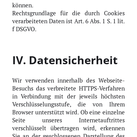
können.
Rechtsgrundlage für die durch Cookies
verarbeiteten Daten ist Art. 6 Abs. 1 S. 1 lit.
f DSGVO.
IV. Datensicherheit
Wir verwenden innerhalb des Webseite-
Besuchs das verbreitete HTTPS-Verfahren
in Verbindung mit der jeweils höchsten
Verschlüsselungsstufe, die von Ihrem
Browser unterstützt wird. Ob eine einzelne
Seite unseres Internetauftrittes
verschlüsselt übertragen wird, erkennen
Sie an der geschlossenen Darstellung des