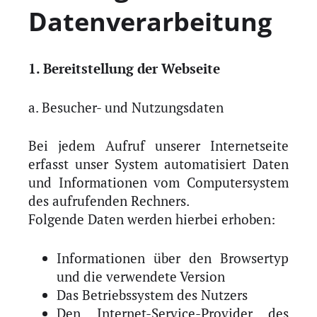
Datenverarbeitung
1. Bereitstellung der Webseite
a. Besucher- und Nutzungsdaten
Bei jedem Aufruf unserer Internetseite
erfasst unser System automatisiert Daten
und Informationen vom Computersystem
des aufrufenden Rechners.
Folgende Daten werden hierbei erhoben:
Informationen über den Browsertyp
und die verwendete Version
Das Betriebssystem des Nutzers
Den Internet-Service-Provider des