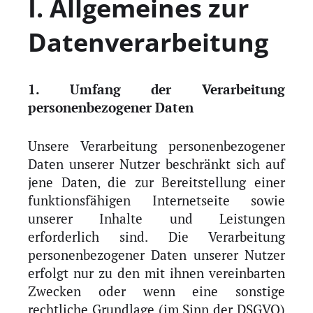
I. Allgemeines zur
Datenverarbeitung
Impressum
1. Umfang der Verarbeitung
personenbezogener Daten
Unsere Verarbeitung personenbezogener
Daten unserer Nutzer beschränkt sich auf
jene Daten, die zur Bereitstellung einer
funktionsfähigen Internetseite sowie
unserer Inhalte und Leistungen
erforderlich sind. Die Verarbeitung
personenbezogener Daten unserer Nutzer
erfolgt nur zu den mit ihnen vereinbarten
Zwecken oder wenn eine sonstige
rechtliche Grundlage (im Sinn der DSGVO)