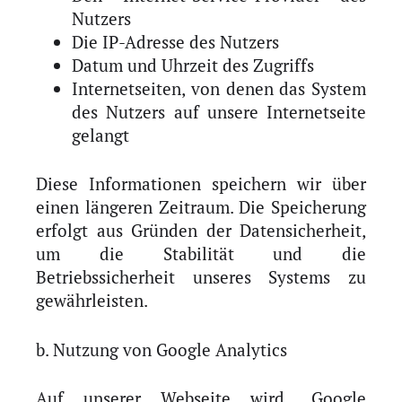
Nutzers
Die IP-Adresse des Nutzers
Datum und Uhrzeit des Zugriffs
Internetseiten, von denen das System
des Nutzers auf unsere Internetseite
gelangt
Diese Informationen speichern wir über
einen längeren Zeitraum. Die Speicherung
erfolgt aus Gründen der Datensicherheit,
um die Stabilität und die
Betriebssicherheit unseres Systems zu
gewährleisten.
b. Nutzung von Google Analytics
Auf unserer Webseite wird „Google