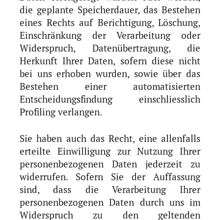
die geplante Speicherdauer, das Bestehen
eines Rechts auf Berichtigung, Löschung,
Einschränkung der Verarbeitung oder
Widerspruch, Datenübertragung, die
Herkunft Ihrer Daten, sofern diese nicht
bei uns erhoben wurden, sowie über das
Bestehen einer automatisierten
Entscheidungsfindung einschliesslich
Profiling verlangen.
Sie haben auch das Recht, eine allenfalls
erteilte Einwilligung zur Nutzung Ihrer
personenbezogenen Daten jederzeit zu
widerrufen. Sofern Sie der Auffassung
sind, dass die Verarbeitung Ihrer
personenbezogenen Daten durch uns im
Widerspruch zu den geltenden