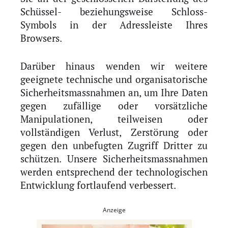
Schüssel- beziehungsweise Schloss-
Symbols in der Adressleiste Ihres
Browsers.
Darüber hinaus wenden wir weitere
geeignete technische und organisatorische
Sicherheitsmassnahmen an, um Ihre Daten
gegen zufällige oder vorsätzliche
Manipulationen, teilweisen oder
vollständigen Verlust, Zerstörung oder
gegen den unbefugten Zugriff Dritter zu
schützen. Unsere Sicherheitsmassnahmen
werden entsprechend der technologischen
Entwicklung fortlaufend verbessert.
Anzeige